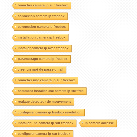
brancher camera ip sur freebox
connexion camera ip freebox
connection camera ip freebox
installation camera ip freebox
installer camera ip avec freebox
parametrage camera ip freebox
creer un mot de passe gmail
brancher une camera ip sur freebox
comment installer une camera ip sur free
reglage detecteur de mouvement
configurer camera ip freebox revolution
installer une camera ip sur freebox
ip camera adresse
configurer camera ip sur freebox