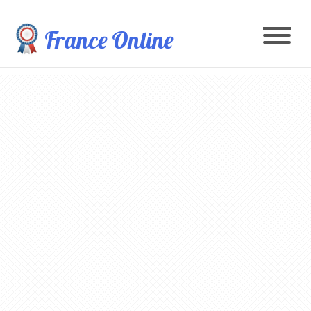
France Online