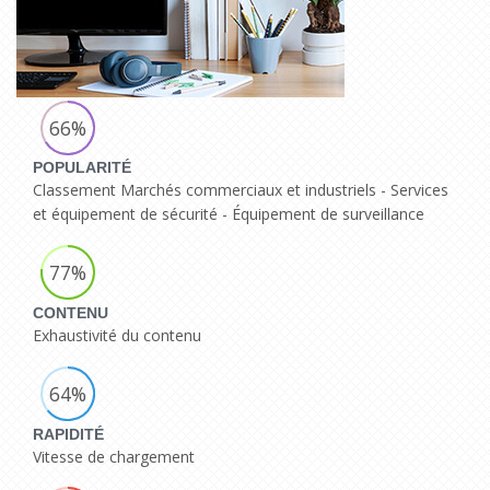
66%
POPULARITÉ
Classement Marchés commerciaux et industriels - Services
et équipement de sécurité - Équipement de surveillance
77%
CONTENU
Exhaustivité du contenu
64%
RAPIDITÉ
Vitesse de chargement